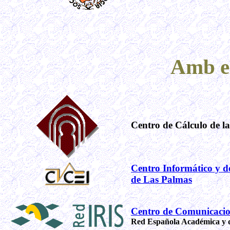
Amb el
Centro de Cálculo de l
Centro Informático y de
de Las Palmas
Centro de Comunicaci
Red Española Académica y d