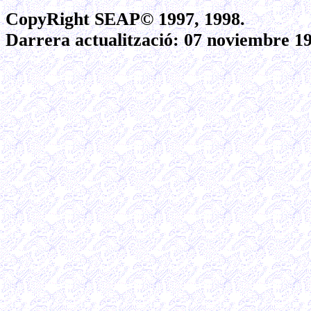
CopyRight SEAP© 1997, 1998.
Darrera actualització:
07 noviembre 19