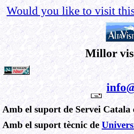
Would you like to visit this
Millor vis
info
Amb el suport de Servei Catala 
Amb el suport tècnic de
Univers