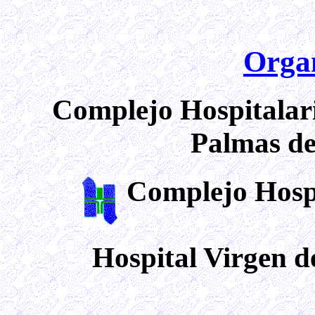
Organ
Complejo Hospitalar
Palmas d
Complejo Hospi
Hospital Virgen 