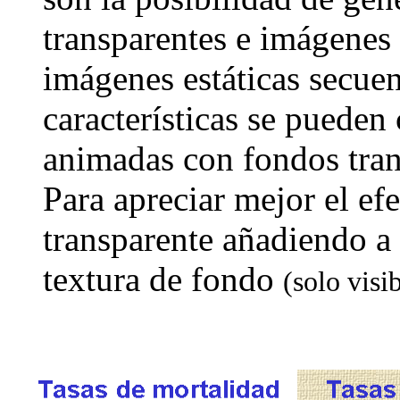
transparentes e imágenes 
imágenes estáticas secuen
características se pueden
animadas con fondos tran
Para apreciar mejor el efe
transparente añadiendo a 
textura de fondo
(solo visi