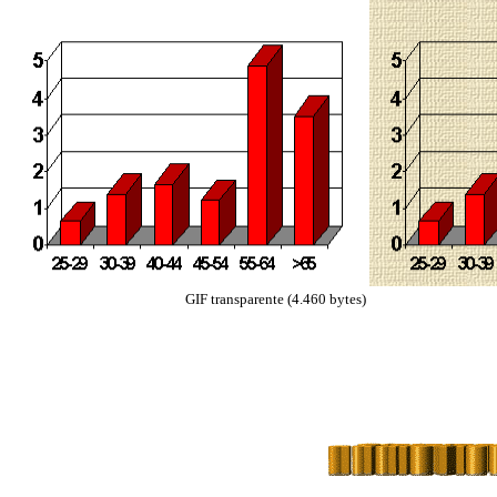
GIF transparente (4.460 bytes)