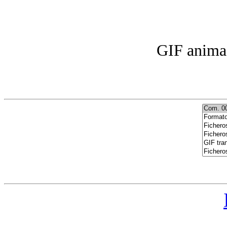
GIF anima